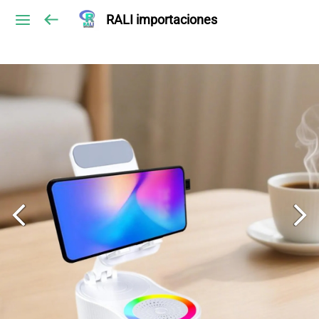
RALI importaciones