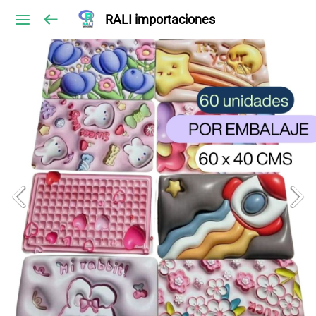
RALI importaciones