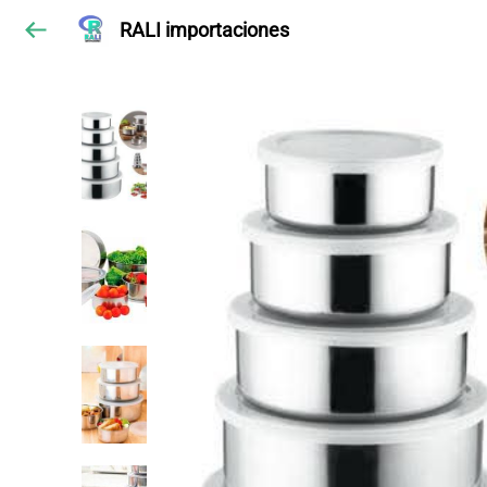
RALI importaciones