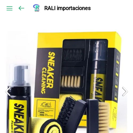
RALI importaciones