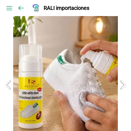
RALI importaciones