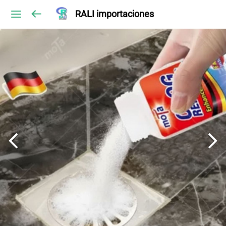
RALI importaciones