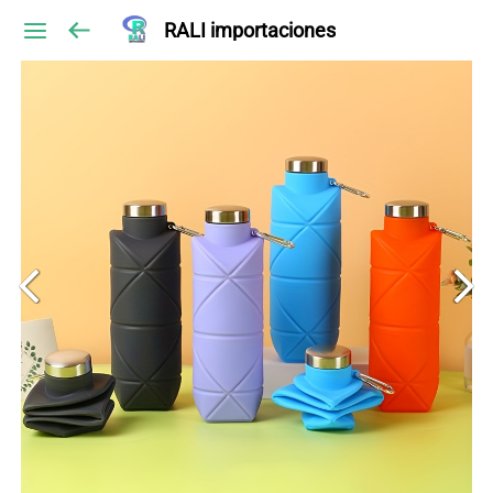
RALI importaciones