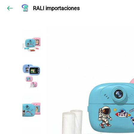
RALI importaciones