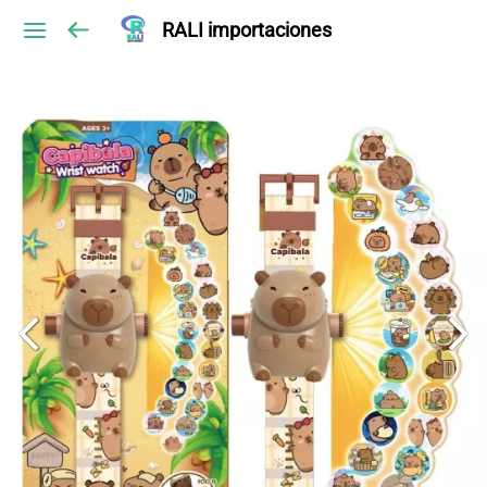
RALI importaciones