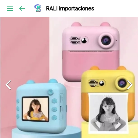
RALI importaciones