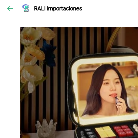
RALI importaciones