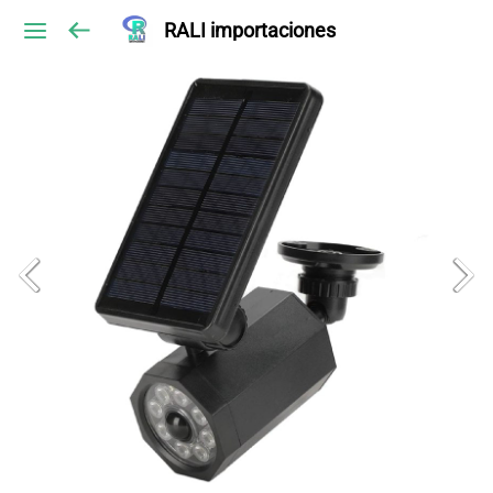
RALI importaciones