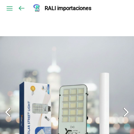
RALI importaciones