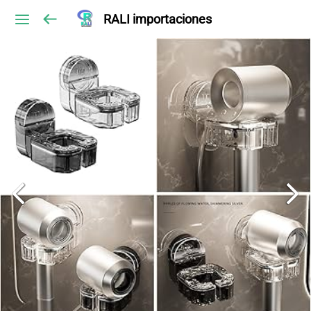
RALI importaciones