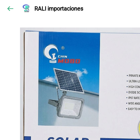
RALI importaciones