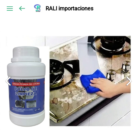
RALI importaciones