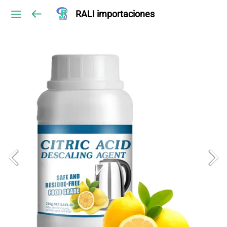
RALI importaciones