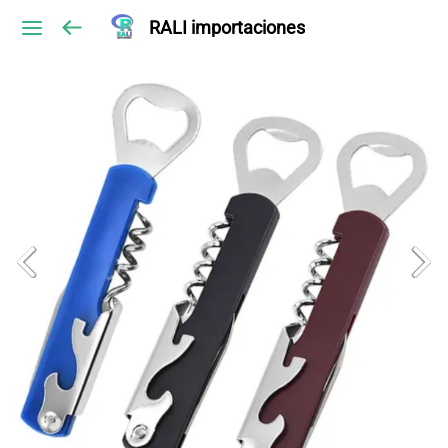
RALI importaciones