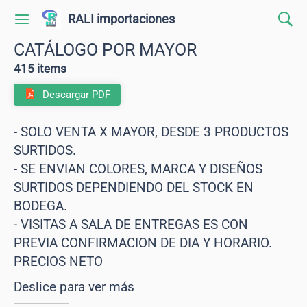
RALI importaciones
CATÁLOGO POR MAYOR
415 items
Descargar PDF
- SOLO VENTA X MAYOR, DESDE 3 PRODUCTOS
SURTIDOS.
- SE ENVIAN COLORES, MARCA Y DISEÑOS
SURTIDOS DEPENDIENDO DEL STOCK EN
BODEGA.
- VISITAS A SALA DE ENTREGAS ES CON
PREVIA CONFIRMACION DE DIA Y HORARIO.
PRECIOS NETO
Deslice para ver más