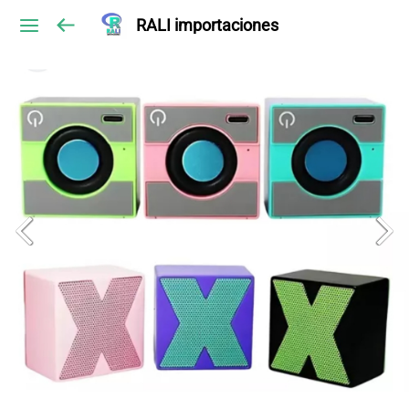
RALI importaciones