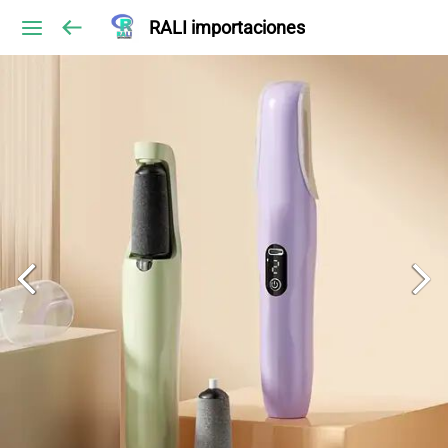
RALI importaciones